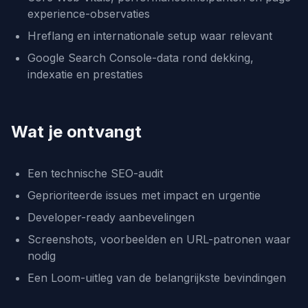
experience-observaties
Hreflang en internationale setup waar relevant
Google Search Console-data rond dekking,
indexatie en prestaties
Wat je ontvangt
Een technische SEO-audit
Geprioriteerde issues met impact en urgentie
Developer-ready aanbevelingen
Screenshots, voorbeelden en URL-patronen waar
nodig
Een Loom-uitleg van de belangrijkste bevindingen