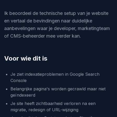
Ik beoordeel de technische setup van je website
en vertaal de bevindingen naar duidelijke
aanbevelingen waar je developer, marketingteam
of CMS-beheerder mee verder kan.
Voor wie dit is
Je ziet indexatieproblemen in Google Search
Console
Belangrijke pagina's worden gecrawld maar niet
geïndexeerd
Je site heeft zichtbaarheid verloren na een
migratie, redesign of URL-wijziging