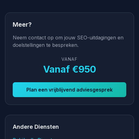
Meer?
Neem contact op om jouw SEO-uitdagingen en
doelstellingen te bespreken.
VANAF
Vanaf €950
Plan een vrijblijvend adviesgesprek
Andere Diensten