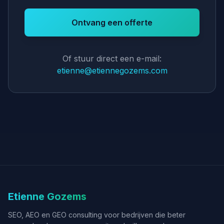
Ontvang een offerte
Of stuur direct een e-mail:
etienne@etiennegozems.com
Etienne Gozems
SEO, AEO en GEO consulting voor bedrijven die beter