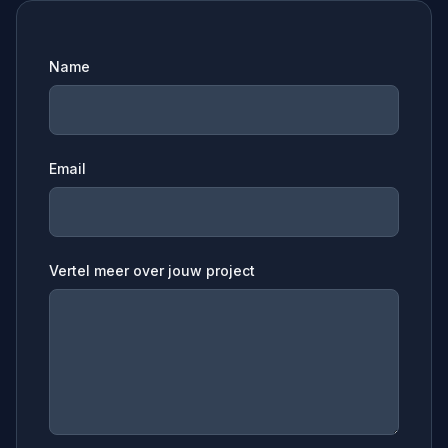
Name
Email
Vertel meer over jouw project