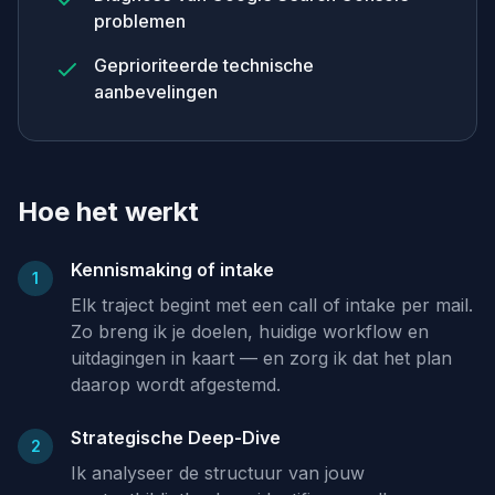
problemen
Geprioriteerde technische
aanbevelingen
Hoe het werkt
Kennismaking of intake
1
Elk traject begint met een call of intake per mail.
Zo breng ik je doelen, huidige workflow en
uitdagingen in kaart — en zorg ik dat het plan
daarop wordt afgestemd.
Strategische Deep-Dive
2
Ik analyseer de structuur van jouw