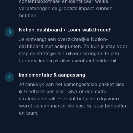
contentbibliotheek en identificeer welke
verbeteringen de grootste impact kunnen
hebben.
Notion-dashboard + Loom-walkthrough
3
Je ontvangt een overzichtelijke Notion-
dashboard met actiepunten. Zo kun je stap voor
stap de strategie ten uitvoer brengen. In een
Loom-video leg ik alles eventueel helder uit.
Implementatie & aanpassing
4
Afhankelijk van het samengestelde pakket bied
ik feedback per mail, Q&A of een extra
strategische call — zodat het plan uitgevoerd
wordt op een manier die past bij jouw behoeften
en team.