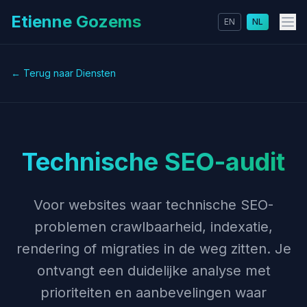
Etienne Gozems
EN
NL
← Terug naar Diensten
Technische SEO-audit
Voor websites waar technische SEO-
problemen crawlbaarheid, indexatie,
rendering of migraties in de weg zitten. Je
ontvangt een duidelijke analyse met
prioriteiten en aanbevelingen waar