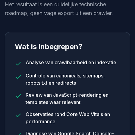
Het resultaat is een duidelijke technische
roadmap, geen vage export uit een crawler.
Wat is inbegrepen?
Analyse van crawlbaarheid en indexatie
Controle van canonicals, sitemaps,
robots.txt en redirects
Review van JavaScript-rendering en
templates waar relevant
Observaties rond Core Web Vitals en
performance
Diagnose van Google Search Console-