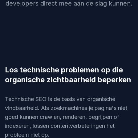
developers direct mee aan de slag kunnen.
Los technische problemen op die
organische zichtbaarheid beperken
Technische SEO is de basis van organische
vindbaarheid. Als zoekmachines je pagina's niet
goed kunnen crawlen, renderen, begrijpen of
indexeren, lossen contentverbeteringen het
probleem niet op.