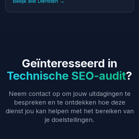
Bekijk alle Diensten →
Geïnteresseerd in
Technische SEO-audit
?
Neem contact op om jouw uitdagingen te
bespreken en te ontdekken hoe deze
dienst jou kan helpen met het bereiken van
je doelstellingen.